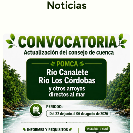
Noticias