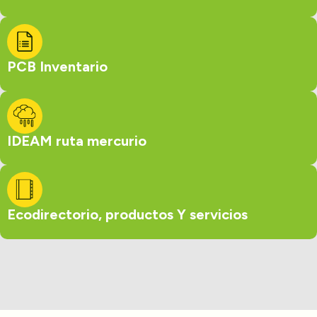
PCB Inventario
IDEAM ruta mercurio
Ecodirectorio, productos Y servicios