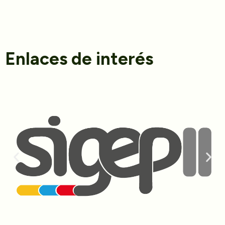
Enlaces de interés