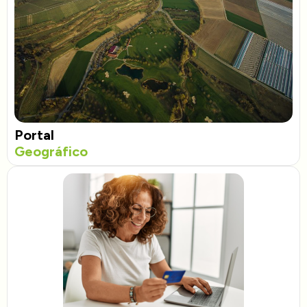
Portal
Geográfico