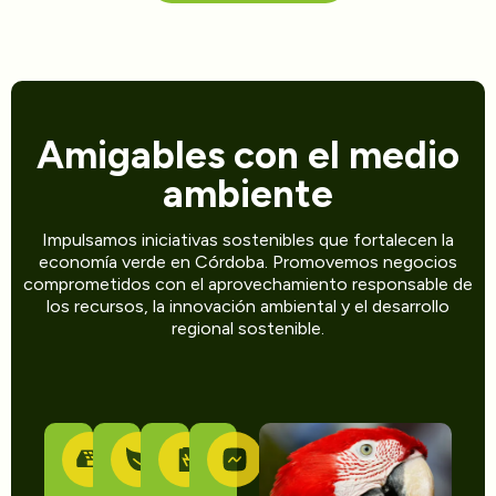
Amigables con el medio
ambiente
Impulsamos iniciativas sostenibles que fortalecen la
economía verde en Córdoba. Promovemos negocios
comprometidos con el aprovechamiento responsable de
los recursos, la innovación ambiental y el desarrollo
regional sostenible.