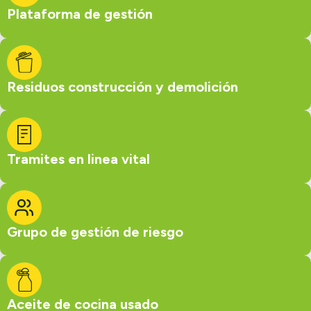
Plataforma de gestión
Residuos construcción y demolición
Tramites en linea vital
Grupo de gestión de riesgo
Aceite de cocina usado