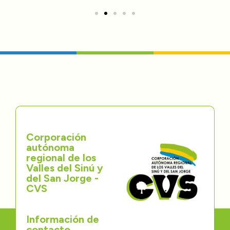
Corporación
autónoma
regional de los
Valles del Sinú y
del San Jorge -
CVS
Información de
contacto