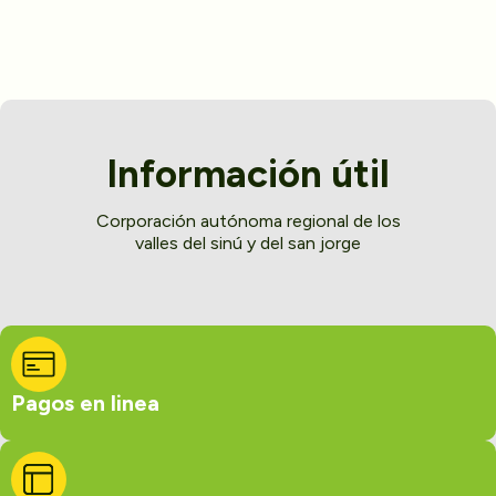
Información útil
Corporación autónoma regional de los
valles del sinú y del san jorge
Pagos en linea