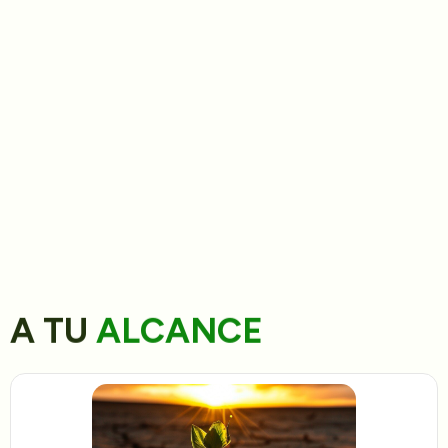
A TU
ALCANCE