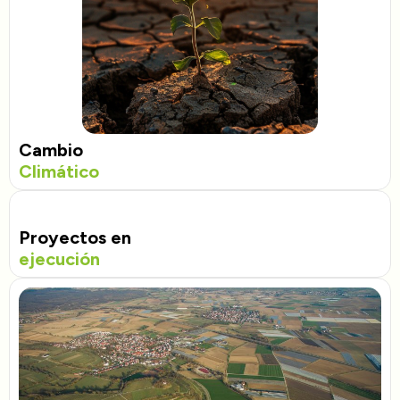
Cambio
Climático
Proyectos en
ejecución