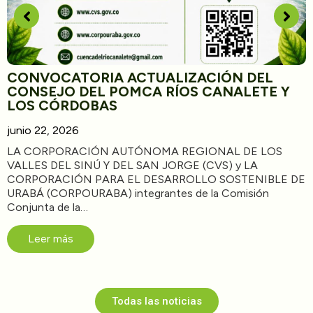
CONVOCATORIA ACTUALIZACIÓN DEL
CONSEJO DEL POMCA RÍOS CANALETE Y
LOS CÓRDOBAS
junio 22, 2026
LA CORPORACIÓN AUTÓNOMA REGIONAL DE LOS
VALLES DEL SINÚ Y DEL SAN JORGE (CVS) y LA
CORPORACIÓN PARA EL DESARROLLO SOSTENIBLE DE
URABÁ (CORPOURABA) integrantes de la Comisión
Conjunta de la…
Leer más
Todas las noticias