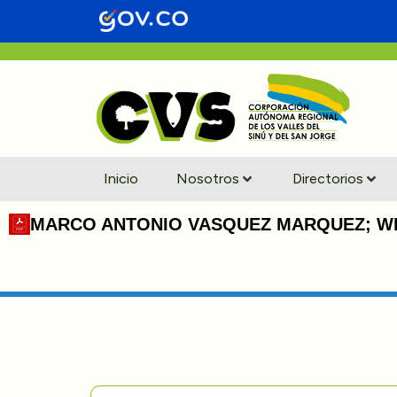
Inicio
Nosotros
Directorios
MARCO ANTONIO VASQUEZ MARQUEZ; W