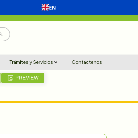
EN
Trámites y Servicios
Contáctenos
PREVIEW