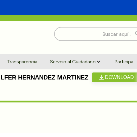
Buscar:
Transparencia
Servcio al Ciudadano
Participa
ILFER HERNANDEZ MARTINEZ
DOWNLOAD