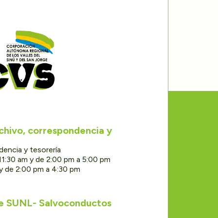
rchivo, correspondencia y
dencia y tesorería
11:30 am y de 2:00 pm a 5:00 pm
 y de 2:00 pm a 4:30 pm
de SUNL- Salvoconductos