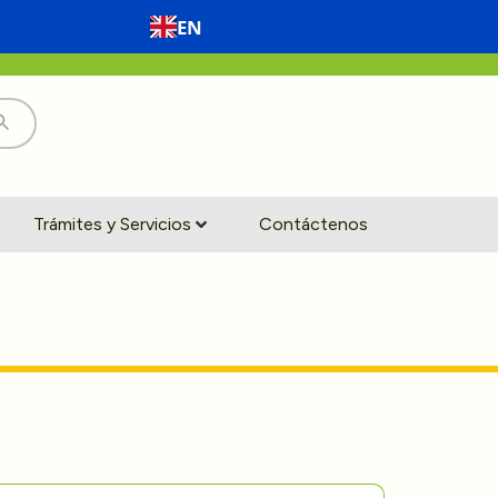
EN
Trámites y Servicios
Contáctenos