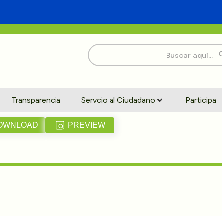
Buscar:
Transparencia
Servcio al Ciudadano
Participa
OWNLOAD
PREVIEW