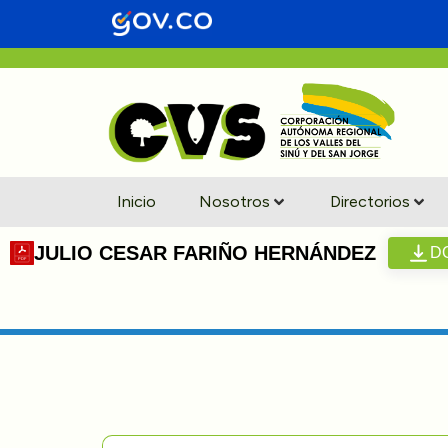
Inicio
Nosotros
Directorios
JULIO CESAR FARIÑO HERNÁNDEZ
D