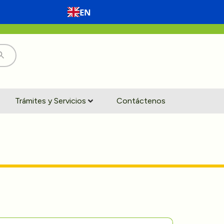
EN
Trámites y Servicios
Contáctenos