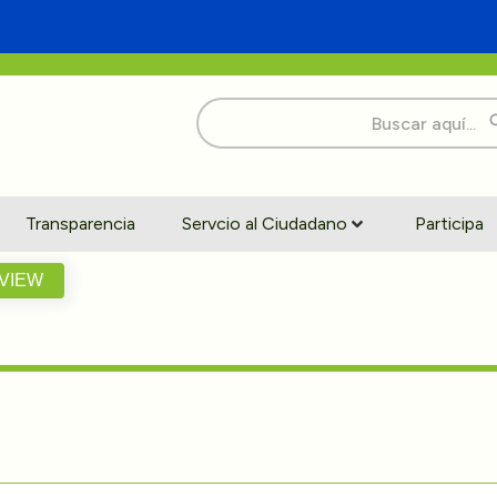
Buscar:
Transparencia
Servcio al Ciudadano
Participa
VIEW