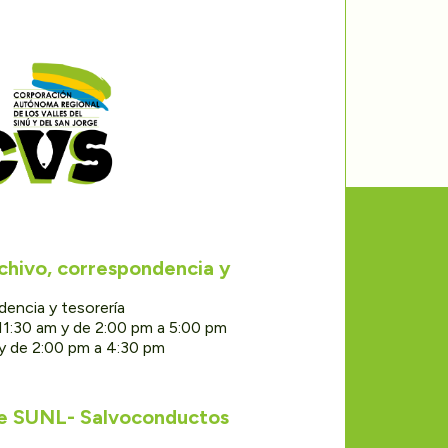
rchivo, correspondencia y
dencia y tesorería
11:30 am y de 2:00 pm a 5:00 pm
 y de 2:00 pm a 4:30 pm
de SUNL- Salvoconductos