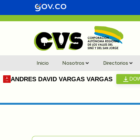
Inicio
Nosotros
Directorios
ANDRES DAVID VARGAS VARGAS
DO