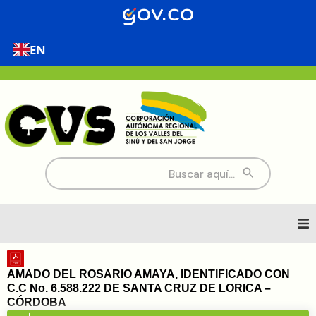
EN
Buscar:
Inicio
AMADO DEL ROSARIO AMAYA, IDENTIFICADO CON
C.C No. 6.588.222 DE SANTA CRUZ DE LORICA –
Nosotros
CÓRDOBA