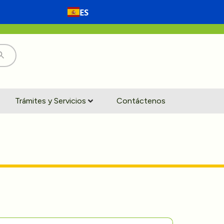
ES
Trámites y Servicios
Contáctenos