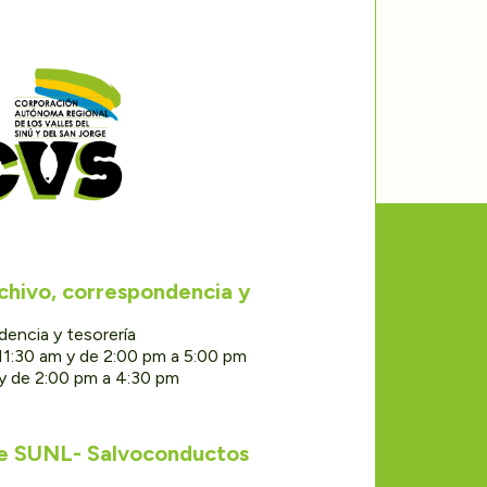
rchivo, correspondencia y
dencia y tesorería
11:30 am y de 2:00 pm a 5:00 pm
 y de 2:00 pm a 4:30 pm
de SUNL- Salvoconductos