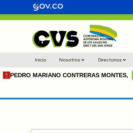
Inicio
Nosotros
Directorios
PEDRO MARIANO CONTRERAS MONTES,