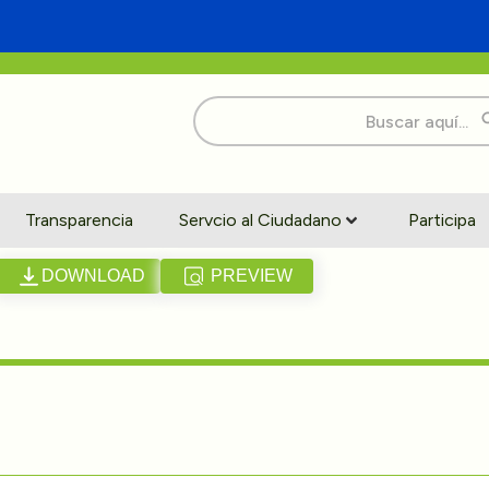
Buscar:
Transparencia
Servcio al Ciudadano
Participa
DOWNLOAD
PREVIEW