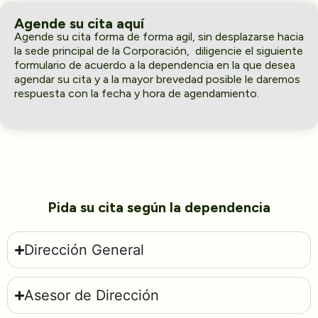
Agende su cita aquí
Agende su cita forma de forma agil, sin desplazarse hacia
la sede principal de la Corporación, diligencie el siguiente
formulario de acuerdo a la dependencia en la que desea
agendar su cita y a la mayor brevedad posible le daremos
respuesta con la fecha y hora de agendamiento.
Pida su cita según la dependencia
Dirección General
Asesor de Dirección