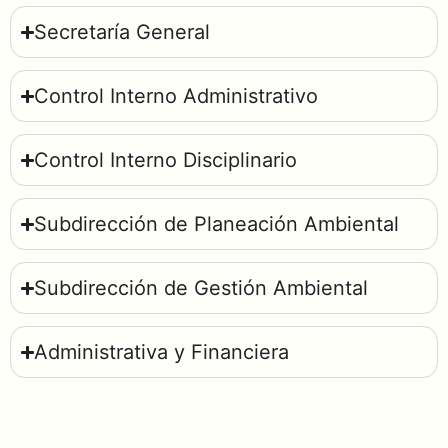
Secretaría General
Control Interno Administrativo
Control Interno Disciplinario
Subdirección de Planeación Ambiental
Subdirección de Gestión Ambiental
Administrativa y Financiera