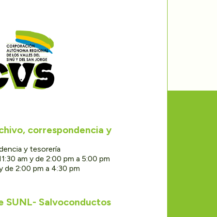
rchivo, correspondencia y
dencia y tesorería
11:30 am y de 2:00 pm a 5:00 pm
 y de 2:00 pm a 4:30 pm
de SUNL- Salvoconductos