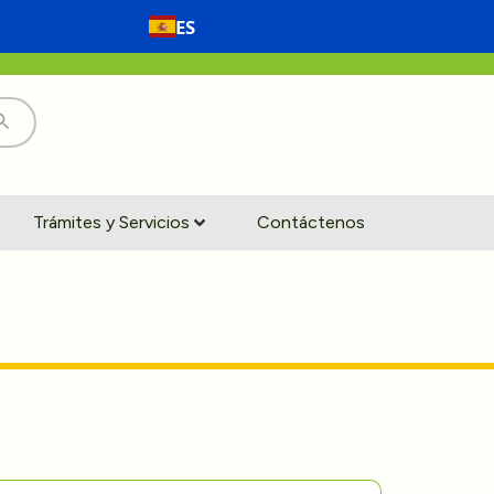
ES
Trámites y Servicios
Contáctenos