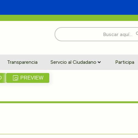
Buscar:
Transparencia
Servcio al Ciudadano
Participa
D
PREVIEW