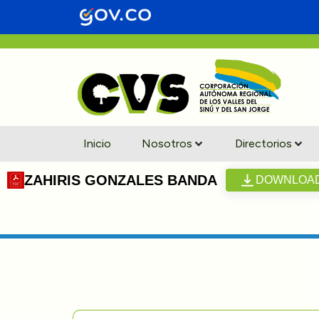
Inicio
Nosotros
Directorios
ZAHIRIS GONZALES BANDA
DOWNLOA