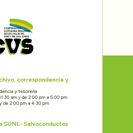
rchivo, correspondencia y
dencia y tesorería
11:30 am y de 2:00 pm a 5:00 pm
 y de 2:00 pm a 4:30 pm
de SUNL- Salvoconductos