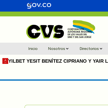
Inicio
Nosotros
Directorios
YILBET YESIT BENÍTEZ CIPRIANO Y YAIR