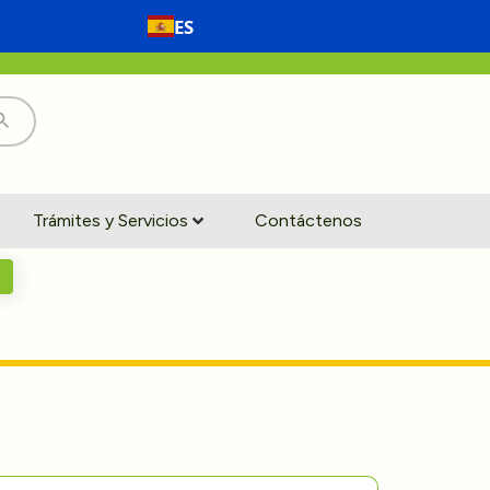
ES
Trámites y Servicios
Contáctenos