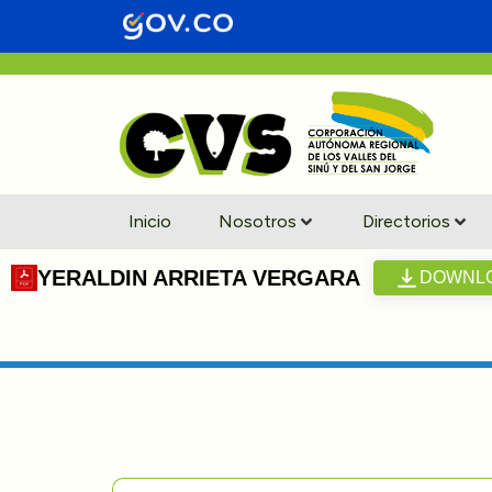
Inicio
Nosotros
Directorios
YERALDIN ARRIETA VERGARA
DOWNL