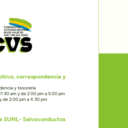
rchivo, correspondencia y
dencia y tesorería
11:30 am y de 2:00 pm a 5:00 pm
 y de 2:00 pm a 4:30 pm
de SUNL- Salvoconductos