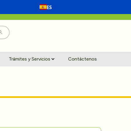
ES
Trámites y Servicios
Contáctenos