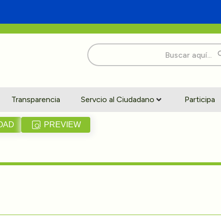
Buscar:
Transparencia
Servcio al Ciudadano
Participa
OAD
PREVIEW