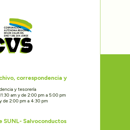
rchivo, correspondencia y
dencia y tesorería
11:30 am y de 2:00 pm a 5:00 pm
 y de 2:00 pm a 4:30 pm
de SUNL- Salvoconductos