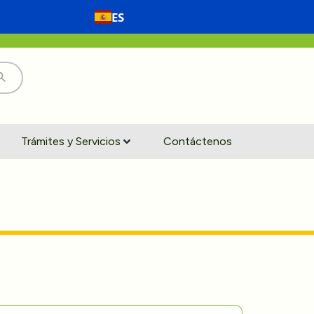
ES
Trámites y Servicios
Contáctenos