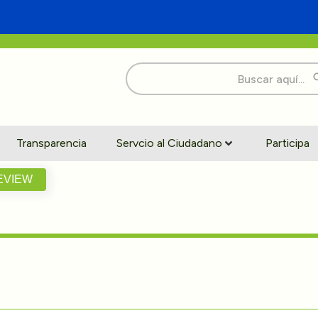
Buscar:
Transparencia
Servcio al Ciudadano
Participa
EVIEW