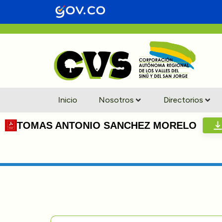
Inicio
Nosotros
Directorios
TOMAS ANTONIO SANCHEZ MORELO