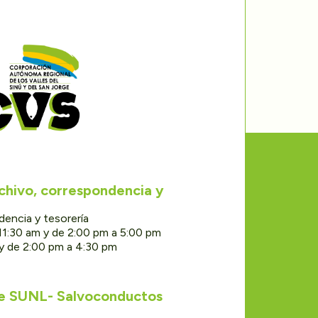
rchivo, correspondencia y
dencia y tesorería
11:30 am y de 2:00 pm a 5:00 pm
 y de 2:00 pm a 4:30 pm
de SUNL- Salvoconductos