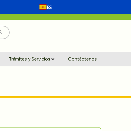
ES
Trámites y Servicios
Contáctenos