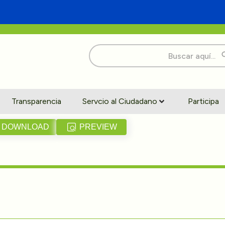
Buscar:
Transparencia
Servcio al Ciudadano
Participa
DOWNLOAD
PREVIEW