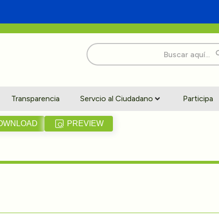
Buscar:
Transparencia
Servcio al Ciudadano
Participa
OWNLOAD
PREVIEW