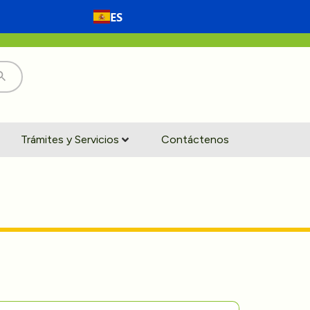
ES
Trámites y Servicios
Contáctenos