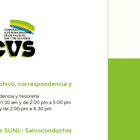
rchivo, correspondencia y
dencia y tesorería
11:30 am y de 2:00 pm a 5:00 pm
 y de 2:00 pm a 4:30 pm
de SUNL- Salvoconductos