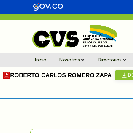
Inicio
Nosotros
Directorios
ROBERTO CARLOS ROMERO ZAPA
D