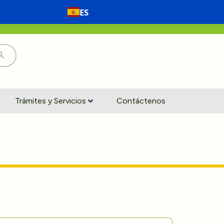
ES
Trámites y Servicios
Contáctenos