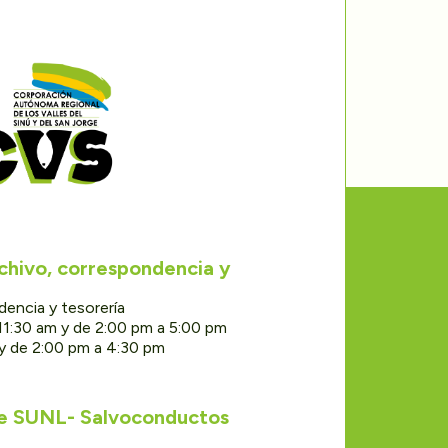
rchivo, correspondencia y
dencia y tesorería
11:30 am y de 2:00 pm a 5:00 pm
 y de 2:00 pm a 4:30 pm
de SUNL- Salvoconductos