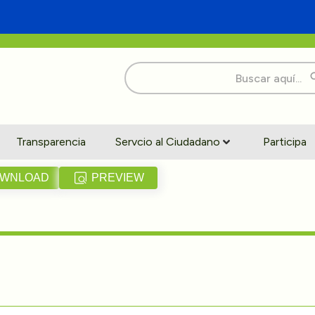
Buscar:
Transparencia
Servcio al Ciudadano
Participa
WNLOAD
PREVIEW