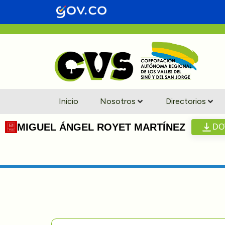
Inicio
Nosotros
Directorios
MIGUEL ÁNGEL ROYET MARTÍNEZ
DO