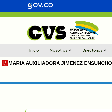
Inicio
Nosotros
Directorios
MARIA AUXILIADORA JIMENEZ ENSUNCH