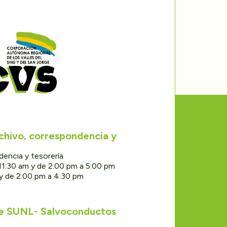
rchivo, correspondencia y
dencia y tesorería
11:30 am y de 2:00 pm a 5:00 pm
 y de 2:00 pm a 4:30 pm
de SUNL- Salvoconductos