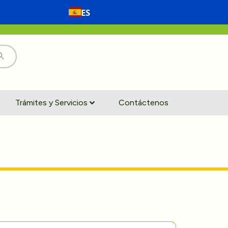
ES
Trámites y Servicios
Contáctenos