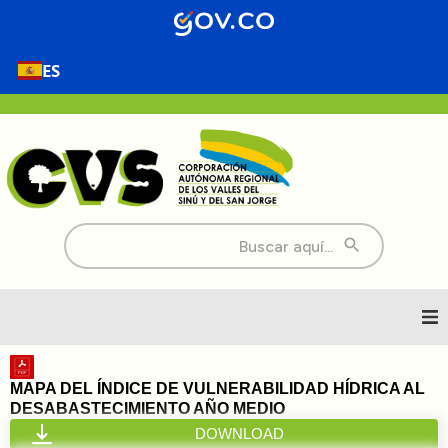
ES
Buscar:
Inicio
MAPA DEL ÍNDICE DE VULNERABILIDAD HÍDRICA AL
DESABASTECIMIENTO AÑO MEDIO
Nosotros
DOWNLOAD