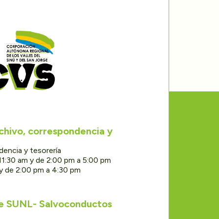
rchivo, correspondencia y
dencia y tesorería
11:30 am y de 2:00 pm a 5:00 pm
 y de 2:00 pm a 4:30 pm
de SUNL- Salvoconductos