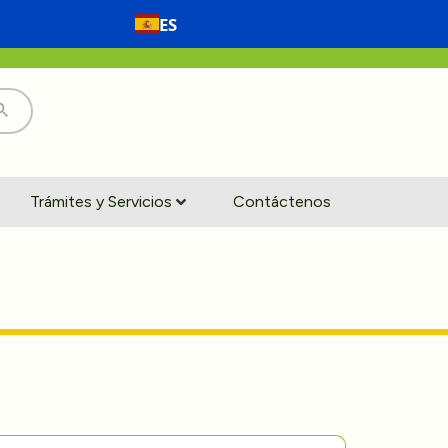
ES
Trámites y Servicios
Contáctenos