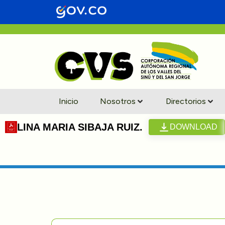
Inicio
Nosotros
Directorios
LINA MARIA SIBAJA RUIZ.
DOWNLOAD