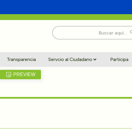
Buscar:
Transparencia
Servcio al Ciudadano
Participa
PREVIEW