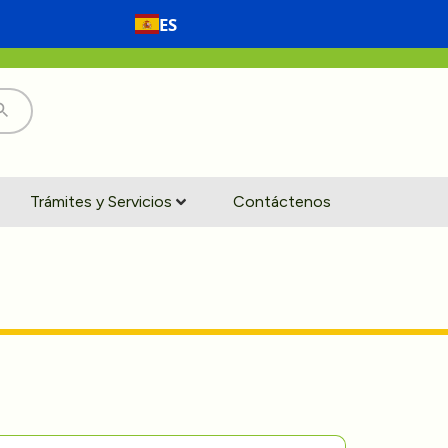
ES
Trámites y Servicios
Contáctenos