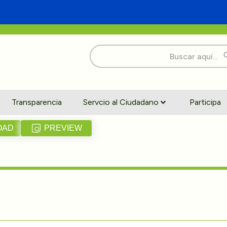
Buscar:
Transparencia
Servcio al Ciudadano
Participa
OAD
PREVIEW