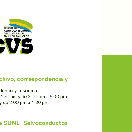
rchivo, correspondencia y
dencia y tesorería
11:30 am y de 2:00 pm a 5:00 pm
 y de 2:00 pm a 4:30 pm
de SUNL- Salvoconductos