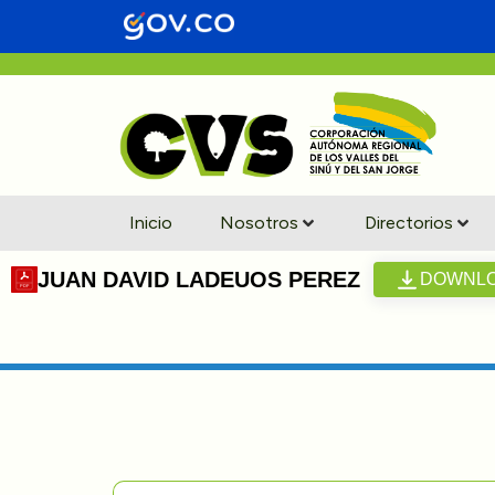
Inicio
Nosotros
Directorios
JUAN DAVID LADEUOS PEREZ
DOWNL