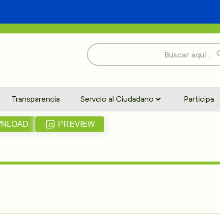
Buscar:
Transparencia
Servcio al Ciudadano
Participa
NLOAD
PREVIEW