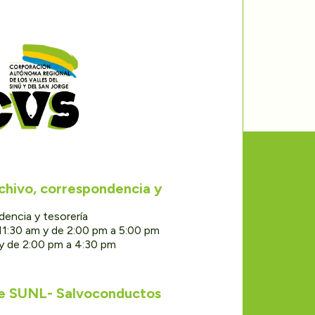
rchivo, correspondencia y
dencia y tesorería
11:30 am y de 2:00 pm a 5:00 pm
 y de 2:00 pm a 4:30 pm
de SUNL- Salvoconductos