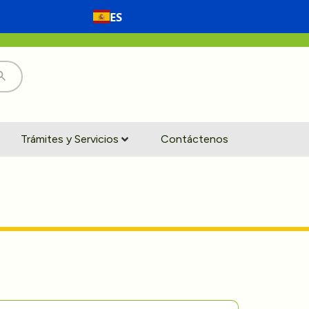
ES
Trámites y Servicios
Contáctenos