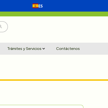
ES
Trámites y Servicios
Contáctenos