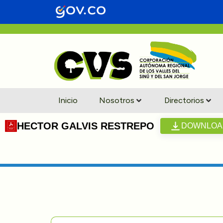
Inicio
Nosotros
Directorios
HECTOR GALVIS RESTREPO
DOWNLOA