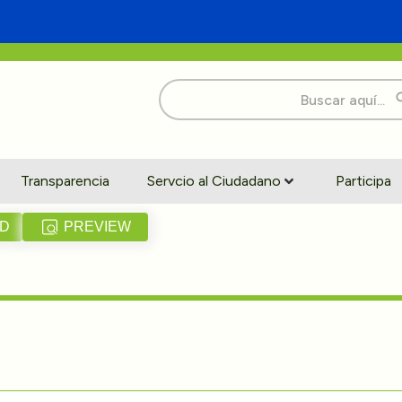
Buscar:
Transparencia
Servcio al Ciudadano
Participa
D
PREVIEW