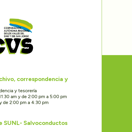
rchivo, correspondencia y
dencia y tesorería
11:30 am y de 2:00 pm a 5:00 pm
 y de 2:00 pm a 4:30 pm
de SUNL- Salvoconductos