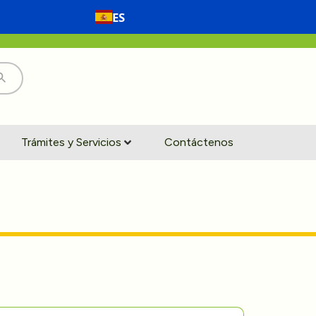
ES
Trámites y Servicios
Contáctenos