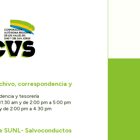
rchivo, correspondencia y
dencia y tesorería
11:30 am y de 2:00 pm a 5:00 pm
 y de 2:00 pm a 4:30 pm
de SUNL- Salvoconductos