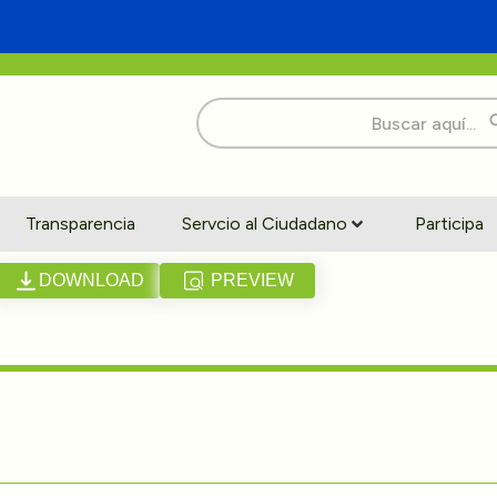
Buscar:
Transparencia
Servcio al Ciudadano
Participa
DOWNLOAD
PREVIEW