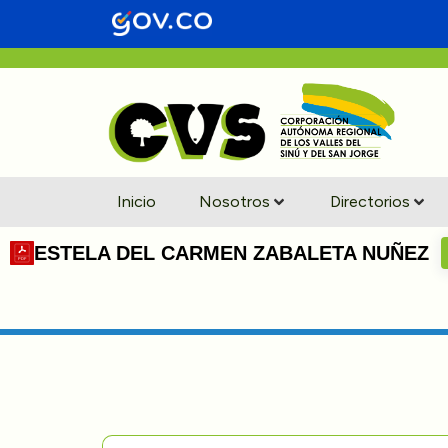
Inicio
Nosotros
Directorios
ESTELA DEL CARMEN ZABALETA NUÑEZ