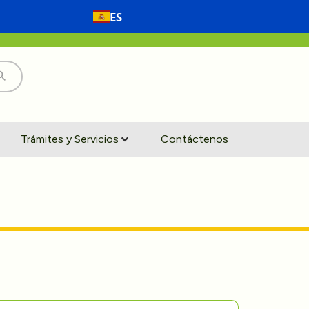
ES
Trámites y Servicios
Contáctenos