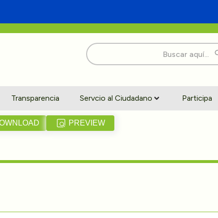
Buscar:
Transparencia
Servcio al Ciudadano
Participa
OWNLOAD
PREVIEW