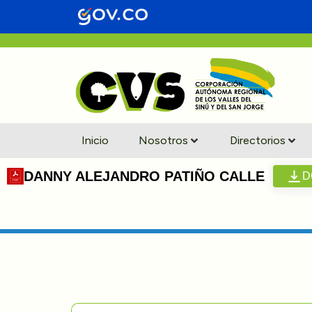
Inicio
Nosotros
Directorios
DANNY ALEJANDRO PATIÑO CALLE
D