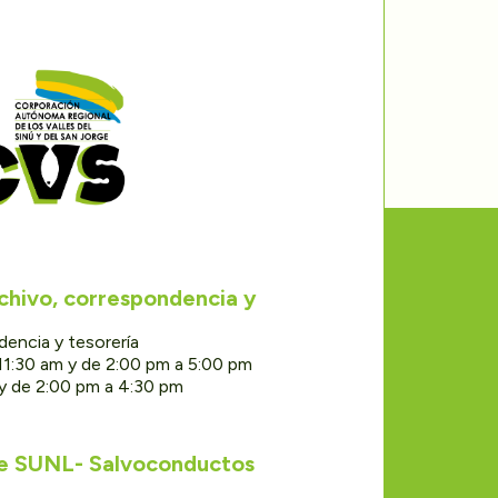
rchivo, correspondencia y
dencia y tesorería
11:30 am y de 2:00 pm a 5:00 pm
 y de 2:00 pm a 4:30 pm
de SUNL- Salvoconductos