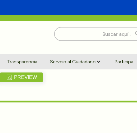
Buscar:
Transparencia
Servcio al Ciudadano
Participa
PREVIEW