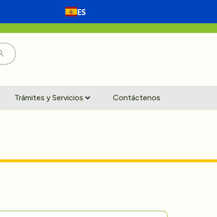
ES
Trámites y Servicios
Contáctenos