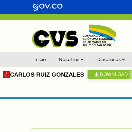
Inicio
Nosotros
Directorios
CARLOS RUIZ GONZALES
DOWNLOAD