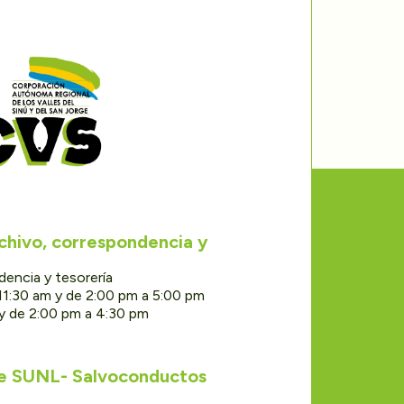
rchivo, correspondencia y
dencia y tesorería
11:30 am y de 2:00 pm a 5:00 pm
 y de 2:00 pm a 4:30 pm
de SUNL- Salvoconductos