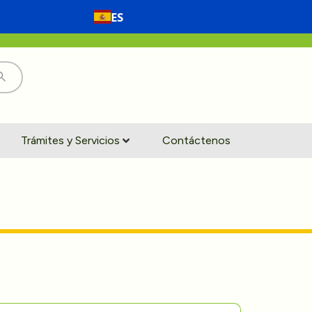
ES
Trámites y Servicios
Contáctenos