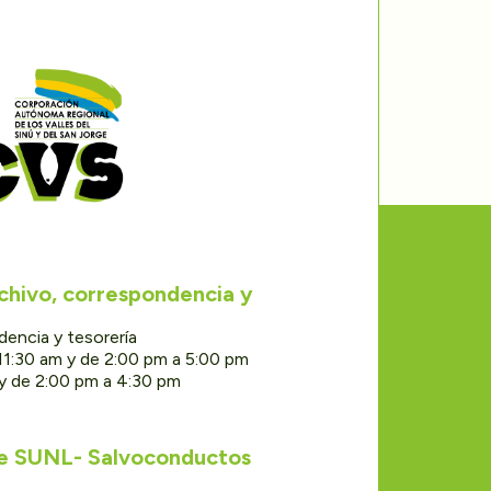
rchivo, correspondencia y
dencia y tesorería
11:30 am y de 2:00 pm a 5:00 pm
 y de 2:00 pm a 4:30 pm
de SUNL- Salvoconductos