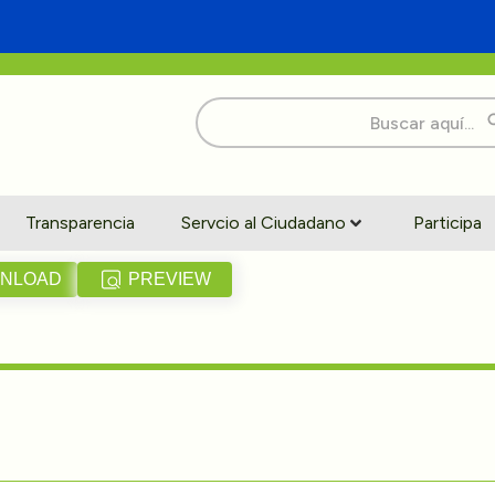
Buscar:
Transparencia
Servcio al Ciudadano
Participa
NLOAD
PREVIEW