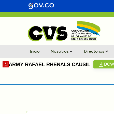
Inicio
Nosotros
Directorios
ARMY RAFAEL RHENALS CAUSIL
DOW