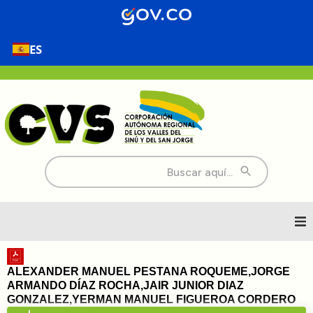
ES
Buscar:
Inicio
ALEXANDER MANUEL PESTANA ROQUEME,JORGE
ARMANDO DÍAZ ROCHA,JAIR JUNIOR DIAZ
Nosotros
GONZALEZ,YERMAN MANUEL FIGUEROA CORDERO