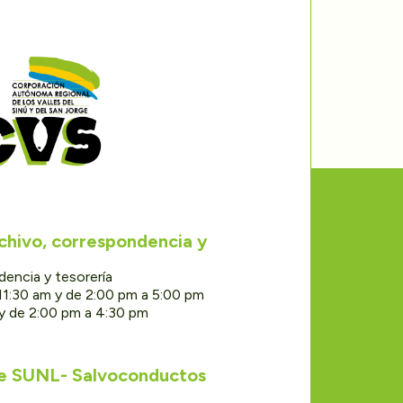
rchivo, correspondencia y
dencia y tesorería
11:30 am y de 2:00 pm a 5:00 pm
 y de 2:00 pm a 4:30 pm
de SUNL- Salvoconductos