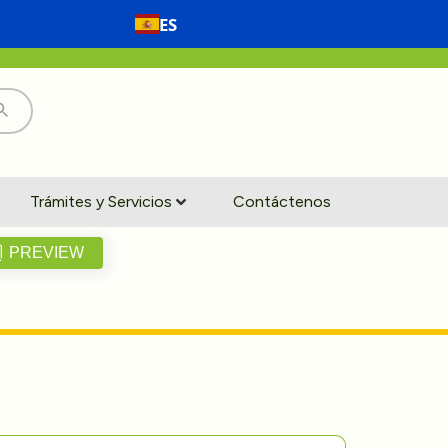
ES
Trámites y Servicios
Contáctenos
PREVIEW