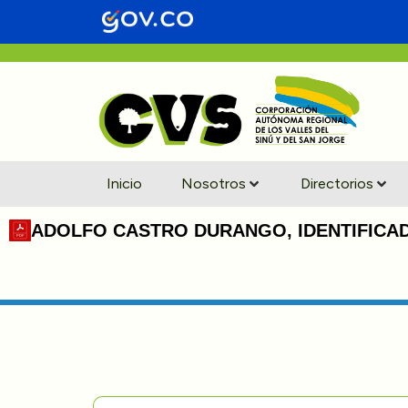
Inicio
Nosotros
Directorios
ADOLFO CASTRO DURANGO, IDENTIFICADO