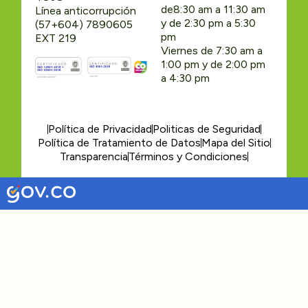
de8:30 am a 11:30 am
Línea anticorrupción
y de 2:30 pm a 5:30
(57+604) 7890605
pm
EXT 219
Viernes de 7:30 am a
1:00 pm y de 2:00 pm
a 4:30 pm
Política de Privacidad
Politicas de Seguridad
Política de Tratamiento de Datos
Mapa del Sitio
Transparencia
Términos y Condiciones