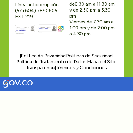
de8:30 am a 11:30 am
Línea anticorrupción
y de 2:30 pm a 5:30
(57+604) 7890605
pm
EXT 219
Viernes de 7:30 am a
1:00 pm y de 2:00 pm
a 4:30 pm
Política de Privacidad
Politicas de Seguridad
Política de Tratamiento de Datos
Mapa del Sitio
Transparencia
Términos y Condiciones