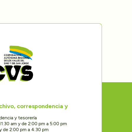
rchivo, correspondencia y
dencia y tesorería
11:30 am y de 2:00 pm a 5:00 pm
 y de 2:00 pm a 4:30 pm