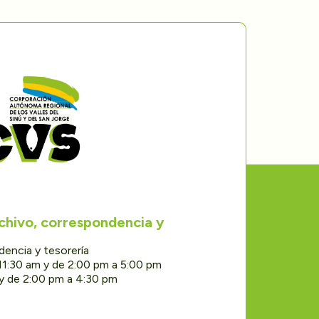
rchivo, correspondencia y
dencia y tesorería
11:30 am y de 2:00 pm a 5:00 pm
 y de 2:00 pm a 4:30 pm