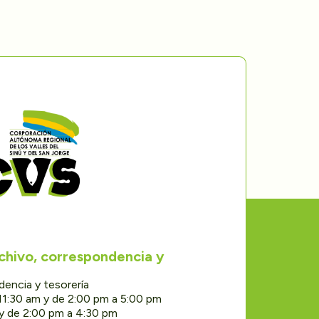
rchivo, correspondencia y
dencia y tesorería
11:30 am y de 2:00 pm a 5:00 pm
 y de 2:00 pm a 4:30 pm