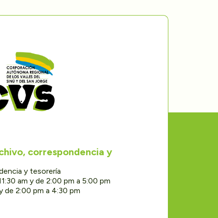
rchivo, correspondencia y
dencia y tesorería
11:30 am y de 2:00 pm a 5:00 pm
 y de 2:00 pm a 4:30 pm