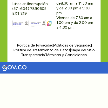
de8:30 am a 11:30 am
Línea anticorrupción
y de 2:30 pm a 5:30
(57+604) 7890605
pm
EXT 219
Viernes de 7:30 am a
1:00 pm y de 2:00 pm
a 4:30 pm
Política de Privacidad
Politicas de Seguridad
Política de Tratamiento de Datos
Mapa del Sitio
Transparencia
Términos y Condiciones