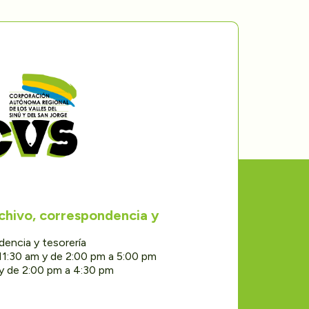
rchivo, correspondencia y
dencia y tesorería
11:30 am y de 2:00 pm a 5:00 pm
 y de 2:00 pm a 4:30 pm