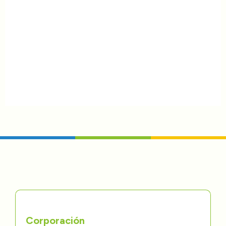
Corporación