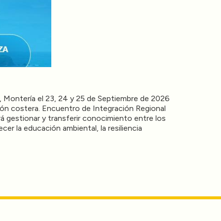
S, Montería el 23, 24 y 25 de Septiembre de 2026
sión costera. Encuentro de Integración Regional
gestionar y transferir conocimiento entre los
r la educación ambiental, la resiliencia