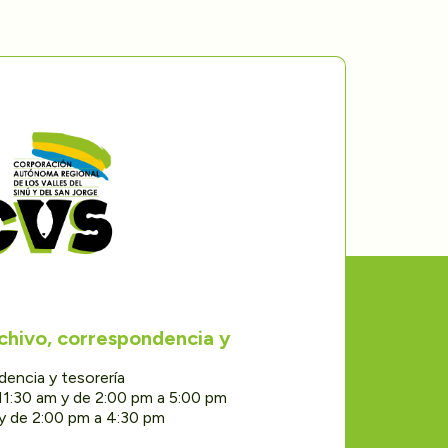
rchivo, correspondencia y
dencia y tesorería
11:30 am y de 2:00 pm a 5:00 pm
 y de 2:00 pm a 4:30 pm