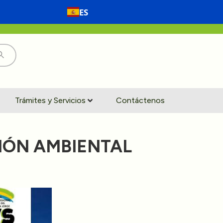
ES
Trámites y Servicios
Contáctenos
IÓN AMBIENTAL