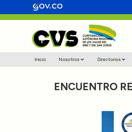
Inicio
Nosotros
Directorios
ENCUENTRO RE