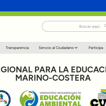
Buscar:
Transparencia
Servcio al Ciudadano
Participa
GIONAL PARA LA EDUCAC
MARINO-COSTERA