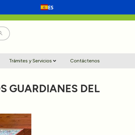
ES
Trámites y Servicios
Contáctenos
OS GUARDIANES DEL