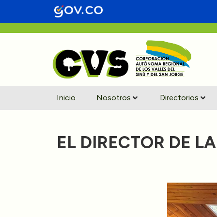
Inicio
Nosotros
Directorios
EL DIRECTOR DE L