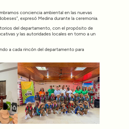
embramos conciencia ambiental en las nuevas
rdobeses”, expresó Medina durante la ceremonia.
torios del departamento, con el propósito de
cativas y las autoridades locales en torno a un
ando a cada rincón del departamento para