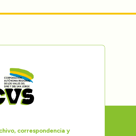
rchivo, correspondencia y