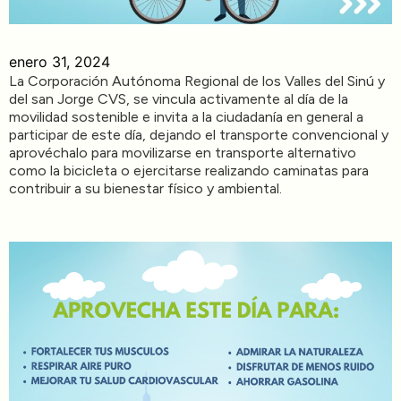
enero 31, 2024
La Corporación Autónoma Regional de los Valles del Sinú y
del san Jorge CVS, se vincula activamente al día de la
movilidad sostenible e invita a la ciudadanía en general a
participar de este día, dejando el transporte convencional y
aprovéchalo para movilizarse en transporte alternativo
como la bicicleta o ejercitarse realizando caminatas para
contribuir a su bienestar físico y ambiental.