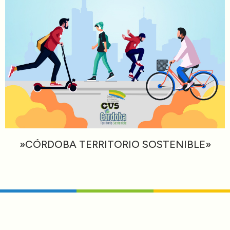
»CÓRDOBA TERRITORIO SOSTENIBLE»