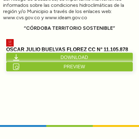
informados sobre las condiciones hidroclimáticas de la
región y/o Municipio a través de los enlaces web:
www.cvs.gov.co y www.ideam.gov.co
“CÓRDOBA TERRITORIO SOSTENIBLE”
OSCAR JULIO BUELVAS FLOREZ CC N° 11.105.878
DOWNLOAD
PREVIEW