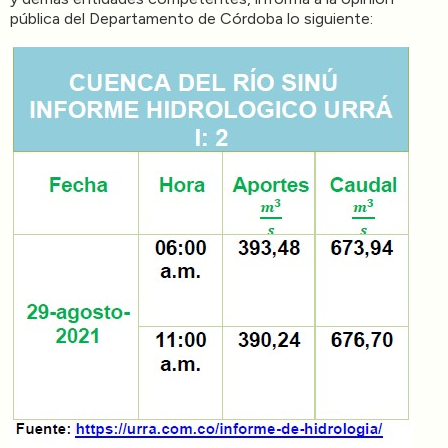
pública del Departamento de Córdoba lo siguiente: