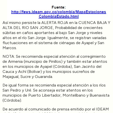
Así mismo persiste la ALERTA ROJA en la CUENCA BAJA Y
ALTA DEL RIO SAN JORGE, Probabilidad de crecientes
súbitas en caños aportantes al bajo San Jorge y niveles
altos en el río San Jorge. Igualmente, se registran variadas
fluctuaciones en el sistema de ciénagas de Ayapel y San
Marcos.
NOTA: Se recomienda especial atención al corregimiento
de Armenia (municipio de Pinillos) y también estar atentos
en los municipios de Ayapel (Córdoba), San Jacinto del
Cauca y Achí (Bolívar) y los municipios sucreños de
Majagual, Sucre y Guaranda.
De igual forma se recomienda especial atención a los ríos
San Pedro y Uré. Se aconseja estar atentos en los
municipios de Puerto Libertador, Montelíbano y Buenavista
(Córdoba).
De acuerdo al comunicado de prensa emitido por el IDEAM