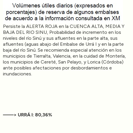
Persiste la ALERTA ROJA en la CUENCA ALTA, MEDIA Y
BAJA DEL RIO SINU, Probabilidad de incremento en los
niveles del río Sinú y sus afluentes en la parte alta, sus
afluentes (aguas abajo del Embalse de Urrá I y en la parte
baja del río Sinú. Se recomienda especial atención en los
municipios de Tierralta, Valencia, en la cuidad de Montería,
los municipios de Cereté, San Pelayo, y Lorica (Córdoba)
ante posibles afectaciones por desbordamientos e
inundaciones.
——> URRÁ I: 80,36%