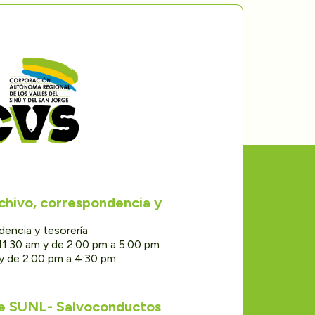
rchivo, correspondencia y
dencia y tesorería
11:30 am y de 2:00 pm a 5:00 pm
 y de 2:00 pm a 4:30 pm
de SUNL- Salvoconductos