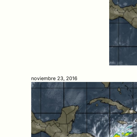
noviembre 23, 2016