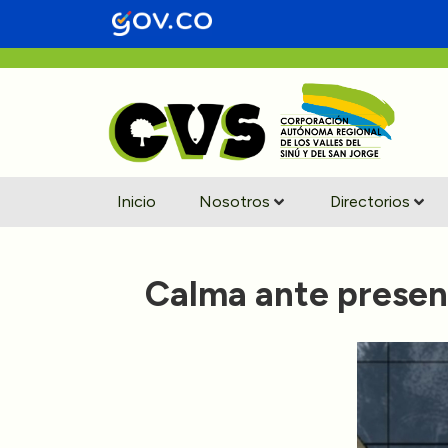
Inicio
Nosotros
Directorios
Calma ante presenc