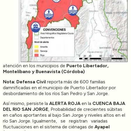
atención en los municipios de
Puerto Libertador,
Montelíbano y Buenavista (Córdoba)
Nota:
Defensa Civil
reporta más de 600 familias
damnificadas en el municipio de Puerto Libertador por
desbordamiento de los ríos San Pedro y San Jorge.
Así mismo, persiste la
ALERTA ROJA
en la
CUENCA BAJA
DEL RIO SAN JORGE
, Probabilidad de crecientes súbitas
en caños aportantes al bajo San Jorge y niveles altos en el
río San Jorge. Igualmente, se registran variadas
fluctuaciones en el sistema de ciénagas de
Ayapel