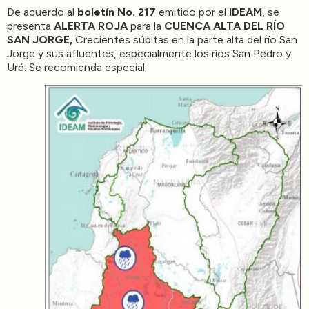
De acuerdo al
boletín No. 217
emitido por el
IDEAM
, se
presenta
ALERTA ROJA
para la
CUENCA ALTA DEL RÍO
SAN JORGE,
Crecientes súbitas en la parte alta del río San
Jorge y sus afluentes, especialmente los ríos San Pedro y
Uré. Se recomienda especial