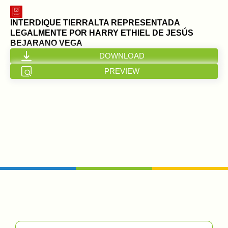
INTERDIQUE TIERRALTA REPRESENTADA
LEGALMENTE POR HARRY ETHIEL DE JESÚS
BEJARANO VEGA
DOWNLOAD
PREVIEW