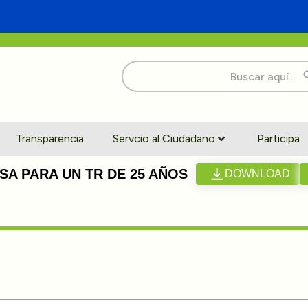
Buscar:
Transparencia
Servcio al Ciudadano
Participa
A PARA UN TR DE 25 AÑOS
DOWNLOAD