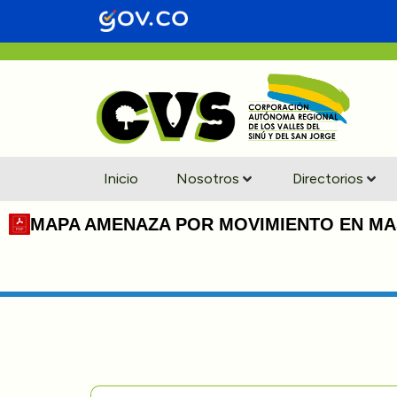
Inicio
Nosotros
Directorios
MAPA AMENAZA POR MOVIMIENTO EN MAS