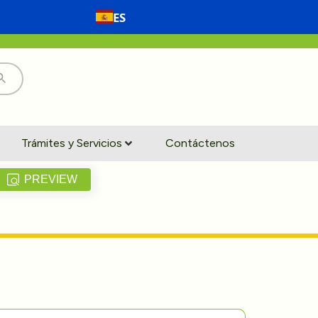
ES
Trámites y Servicios
Contáctenos
PREVIEW