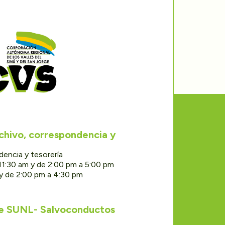
rchivo, correspondencia y
dencia y tesorería
11:30 am y de 2:00 pm a 5:00 pm
 y de 2:00 pm a 4:30 pm
de SUNL- Salvoconductos