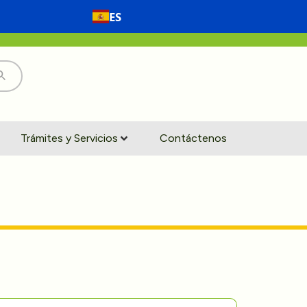
ES
Trámites y Servicios
Contáctenos