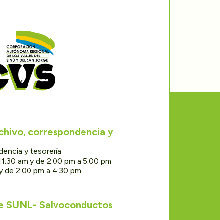
rchivo, correspondencia y
dencia y tesorería
11:30 am y de 2:00 pm a 5:00 pm
 y de 2:00 pm a 4:30 pm
de SUNL- Salvoconductos