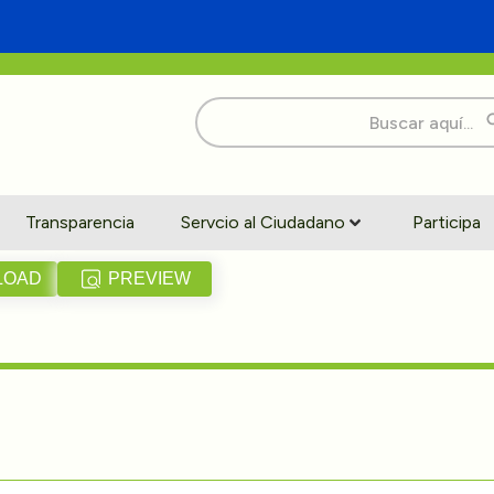
Buscar:
Transparencia
Servcio al Ciudadano
Participa
LOAD
PREVIEW