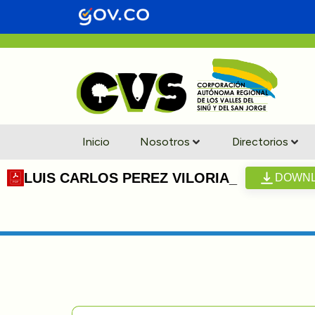
Inicio
Nosotros
Directorios
LUIS CARLOS PEREZ VILORIA_
DOWN