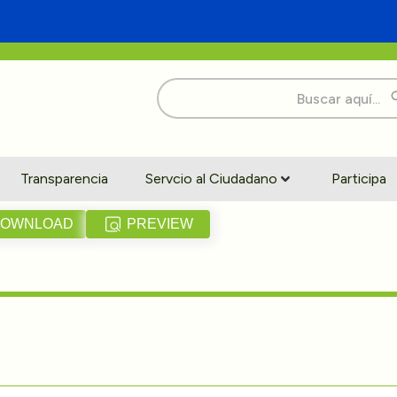
Buscar:
Transparencia
Servcio al Ciudadano
Participa
OWNLOAD
PREVIEW