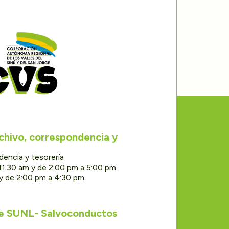
rchivo, correspondencia y
dencia y tesorería
11:30 am y de 2:00 pm a 5:00 pm
 y de 2:00 pm a 4:30 pm
de SUNL- Salvoconductos