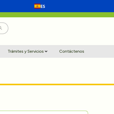
ES
Trámites y Servicios
Contáctenos