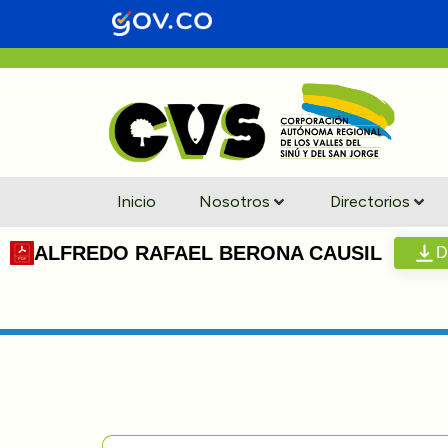
Inicio
Nosotros
Directorios
ALFREDO RAFAEL BERONA CAUSIL
D